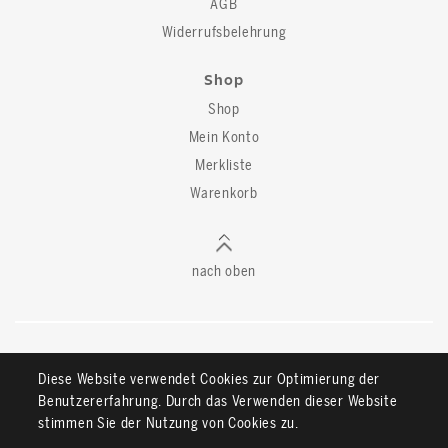
AGB
Widerrufsbelehrung
Shop
Shop
Mein Konto
Merkliste
Warenkorb
nach oben
Diese Website verwendet Cookies zur Optimierung der
Benutzererfahrung. Durch das Verwenden dieser Website
stimmen Sie der Nutzung von Cookies zu.