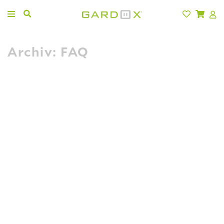
Archiv:
FAQ