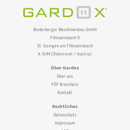
Binderberger Maschinenbau GmbH
Fillmannsbach 9
St. Georgen am Fillmannsbach
A-5144 (Österreich / Austria)
Über Gardox
Über uns
PDF Broschüre
Kontakt
Rechtliches
Datenschutz
Impressum