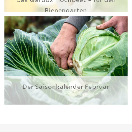
Bienengarten
Der Saisonkalender Februar