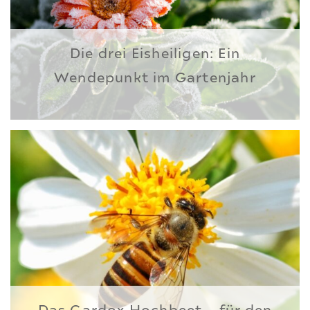
Die drei Eisheiligen: Ein
Wendepunkt im Gartenjahr
Das Gardox Hochbeet – für den