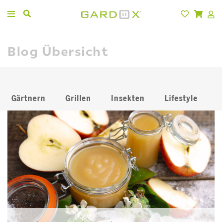
Blog Übersicht
Gärtnern
Grillen
Insekten
Lifestyle