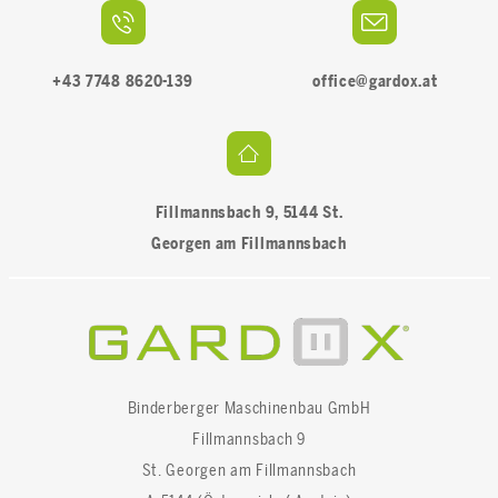
+43 7748 8620-139
office@gardox.at
Fillmannsbach 9, 5144 St.
Georgen am Fillmannsbach
Binderberger Maschinenbau GmbH
Fillmannsbach 9
St. Georgen am Fillmannsbach