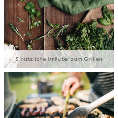
3 nützliche Kräuter zum Grillen