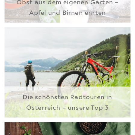
Obst aus dem eigenen Garten –
Äpfel und Birnen ernten
Die schönsten Radtouren in
Österreich – unsere Top 3