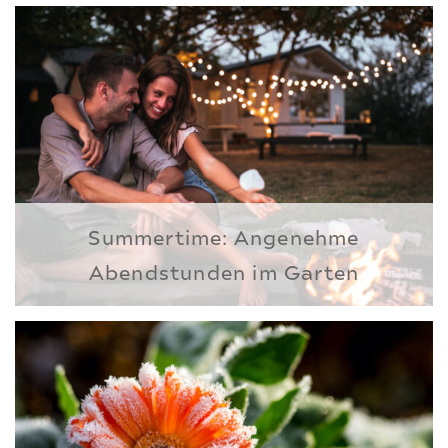
Summertime: Angenehme
Abendstunden im Garten