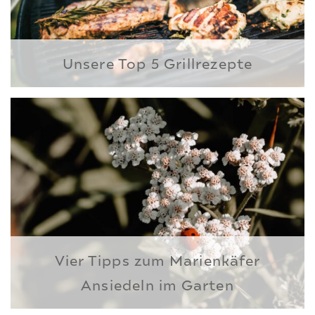
Unsere Top 5 Grillrezepte
Vier Tipps zum Marienkäfer
Ansiedeln im Garten