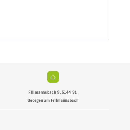
Fillmannsbach 9, 5144 St.
Georgen am Fillmannsbach