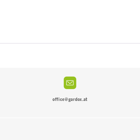
office@gardox.at