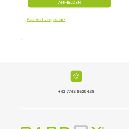
ANMELDEN
Passwort vergessen?
+43 7748 8620-139