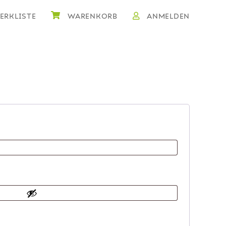
ANMELDEN
WARENKORB
ERKLISTE